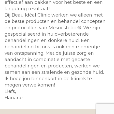
effectief aan pakken voor het beste en een
langdurig resultaat!
Bij Beau Idéal Clinic werken we alleen met
de beste producten en behandel concepten
en protocollen van Mesoestetic ®. We zijn
gespecialiseerd in huidverbeterende
behandelingen en donkere huid. Een
behandeling bij ons is ook een momentje
van ontspanning. Met de juiste zorg en
aandacht in combinatie met gepaste
behandelingen en producten, werken we
samen aan een stralende en gezonde huid.
Ik hoop jou binnenkort in de kliniek te
mogen verwelkomen!
Liefs,
Hanane