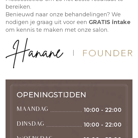
bereiken.
Benieuwd naar onze behandelingen? We
nodigen je graag uit voor een
GRATIS intake
om kennis te maken met onze salon.
OPENINGSTIJDEN
MAANDAG
10:00 - 22:00
DINSDAG
10:00 - 22:00