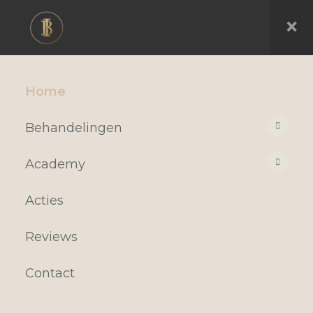
×
Home
Behandelingen
Academy
Acties
Reviews
Contact