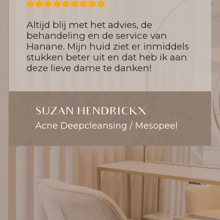
Altijd blij met het advies, de
behandeling en de service van
Hanane. Mijn huid ziet er inmiddels
stukken beter uit en dat heb ik aan
deze lieve dame te danken!
SUZAN HENDRICKX
Acne Deepcleansing / Mesopeel