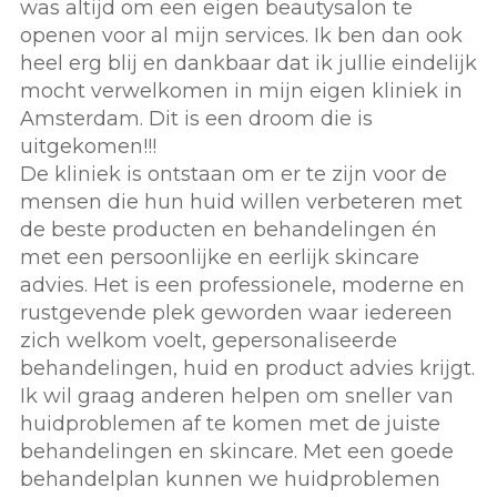
was altijd om een eigen beautysalon te
openen voor al mijn services. Ik ben dan ook
heel erg blij en dankbaar dat ik jullie eindelijk
mocht verwelkomen in mijn eigen kliniek in
Amsterdam. Dit is een droom die is
uitgekomen!!!
De kliniek is ontstaan om er te zijn voor de
mensen die hun huid willen verbeteren met
de beste producten en behandelingen én
met een persoonlijke en eerlijk skincare
advies. Het is een professionele, moderne en
rustgevende plek geworden waar iedereen
zich welkom voelt, gepersonaliseerde
behandelingen, huid en product advies krijgt.
Ik wil graag anderen helpen om sneller van
huidproblemen af te komen met de juiste
behandelingen en skincare. Met een goede
behandelplan kunnen we huidproblemen