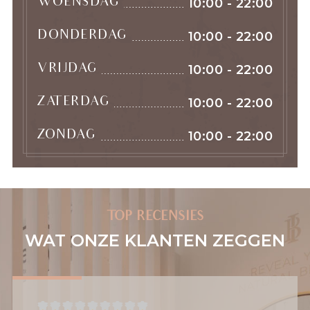
WOENSDAG
10:00 - 22:00
DONDERDAG
10:00 - 22:00
VRIJDAG
10:00 - 22:00
ZATERDAG
10:00 - 22:00
ZONDAG
10:00 - 22:00
TOP RECENSIES
WAT ONZE KLANTEN ZEGGEN