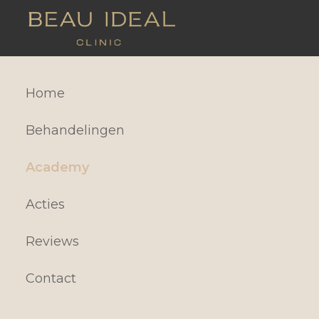
Home
Behandelingen
Academy
Acties
Reviews
Contact