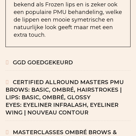
bekend als Frozen lips en is zeker ook
een populaire PMU behandeling, welke
de lippen een mooie symetrische en
natuurlijke look geeft maar met een
extra touch.
GGD GOEDGEKEURD
CERTIFIED ALLROUND MASTERS PMU
BROWS: BASIC, OMBRÉ, HAIRSTROKES |
LIPS: BASIC, OMBRÉ, GLOSSY
EYES: EYELINER INFRALASH, EYELINER
WING | NOUVEAU CONTOUR
MASTERCLASSES OMBRÉ BROWS &