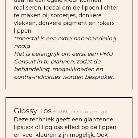
realiseren. Ideaal om de lippen lichter
te maken bij sproetjes, donkere
vlekken, donkere pigment en rokers
lippen.
*meestal is een extra nabehandeling
nodig
Het is belangrijk om eerst een PMU
Consult in te plannen, zodat de
behandeling, mogelijkheden en
contra-indicaties worden besproken.
Glossy lips
€ 499,- (incl. touch-up)
Deze techniek geeft een glanzende
lipstick of lipgloss effect op de lippen
en veel kleuren zijn mogelijk. Ook