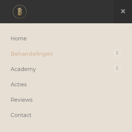
×
Home
Behandelingen
Academy
Acties
Reviews
Contact