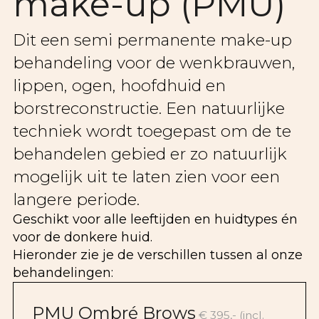
make-up (PMU)
Dit een semi permanente make-up
behandeling voor de wenkbrauwen,
lippen, ogen, hoofdhuid en
borstreconstructie. Een natuurlijke
techniek wordt toegepast om de te
behandelen gebied er zo natuurlijk
mogelijk uit te laten zien voor een
langere periode.
Geschikt voor alle leeftijden en huidtypes én
voor de donkere huid.
Hieronder zie je de verschillen tussen al onze
behandelingen:
PMU Ombré Brows
€ 395,- (incl.